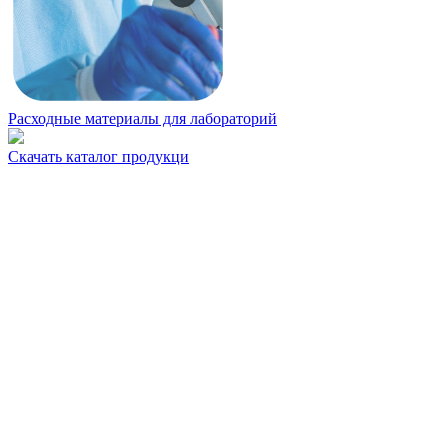
Расходные материалы для лабораторий
Скачать каталог продукци