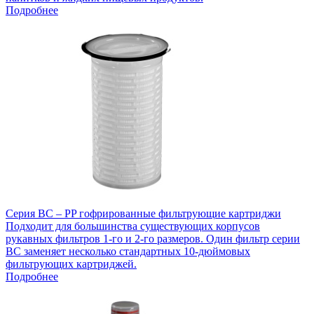
Подробнее
Серия BC – PP гофрированные фильтрующие картриджи
Подходит для большинства существующих корпусов
рукавных фильтров 1-го и 2-го размеров. Один фильтр серии
BC заменяет несколько стандартных 10-дюймовых
фильтрующих картриджей.
Подробнее