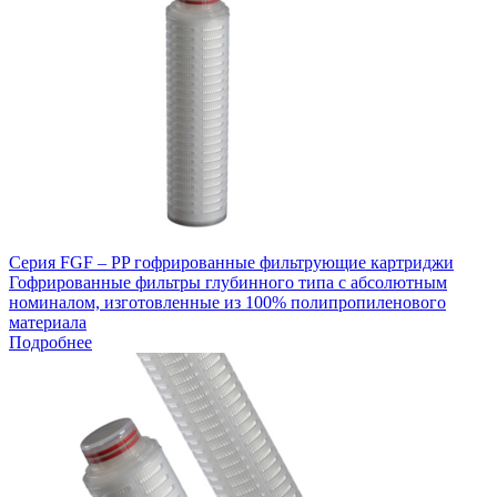
Серия FGF – PP гофрированные фильтрующие картриджи
Гофрированные фильтры глубинного типа с абсолютным
номиналом, изготовленные из 100% полипропиленового
материала
Подробнее