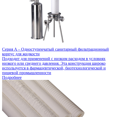
Серия A – Одноступенчатый санитарный фильтрационный
корпус для жидкости
Подходит для применений с низким расходом в условиях
низкого или среднего давления. Эта конструкция широко
используется в фармацевтической, биотехнологической и
пищевой промышленности
Подробнее