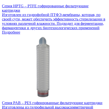
Серия HPTG – PTFE гофрированные фильтрующие
картриджи
Изготовлен из гидрофобной ПТФЭ-мембраны, которая, по
своей сути, может обеспечить эффективность стерилизации в
условиях различной влажности. Подходит для ферментации,
фармацевтики и других биотехнологических применений
Подробнее
Серия PAB – PES гофрированные фильтрующие картриджи
Изготовлены из гидрофильной высокоасимметричной