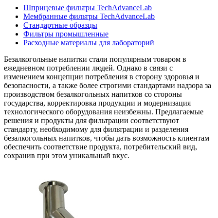
Шприцевые фильтры TechAdvanceLab
Мембранные фильтры TechAdvanceLab
Стандартные образцы
Фильтры промышленные
Расходные материалы для лабораторий
Безалкогольные напитки стали популярным товаром в
ежедневном потреблении людей. Однако в связи с
изменением концепции потребления в сторону здоровья и
безопасности, а также более строгими стандартами надзора за
производством безалкогольных напитков со стороны
государства, корректировка продукции и модернизация
технологического оборудования неизбежны. Предлагаемые
решения и продукты для фильтрации соответствуют
стандарту, необходимому для фильтрации и разделения
безалкогольных напитков, чтобы дать возможность клиентам
обеспечить соответствие продукта, потребительский вид,
сохранив при этом уникальный вкус.