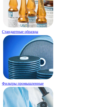
Стандартные образцы
Фильтры промышленные