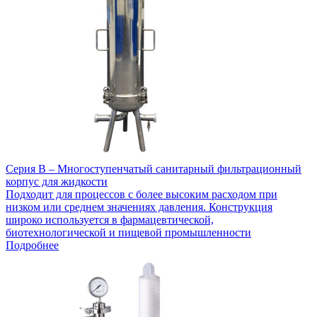
Серия B – Многоступенчатый санитарный фильтрационный
корпус для жидкости
Подходит для процессов с более высоким расходом при
низком или среднем значениях давления. Конструкция
широко используется в фармацевтической,
биотехнологической и пищевой промышленности
Подробнее