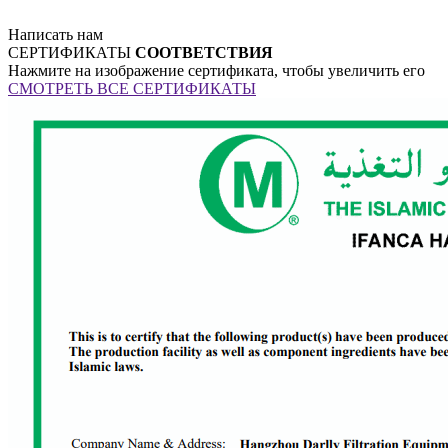
Написать нам
СЕРТИФИКАТЫ
СООТВЕТСТВИЯ
Нажмите на изображение сертификата, чтобы увеличить его
СМОТРЕТЬ ВСЕ СЕРТИФИКАТЫ