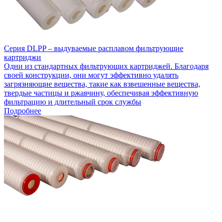
Серия DLPP – выдуваемые расплавом фильтрующие
картриджи
Одни из стандартных фильтрующих картриджей. Благодаря
своей конструкции, они могут эффективно удалять
загрязняющие вещества, такие как взвешенные вещества,
твердые частицы и ржавчину, обеспечивая эффективную
фильтрацию и длительный срок службы
Подробнее