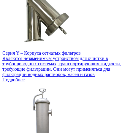
Серия Y – Корпуса сетчатых фильтров
Являются незаменимым устройством для очистки в
трубопроводных системах, транспортирующих жидкости,
требующие фильтрации. Они могут применяться для
фильтрации водных растворов, масел и газов
Подробнее