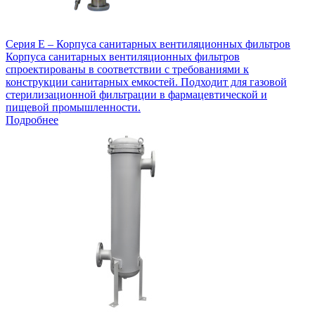
Серия E – Корпуса санитарных вентиляционных фильтров
Корпуса санитарных вентиляционных фильтров
спроектированы в соответствии с требованиями к
конструкции санитарных емкостей. Подходит для газовой
стерилизационной фильтрации в фармацевтической и
пищевой промышленности.
Подробнее