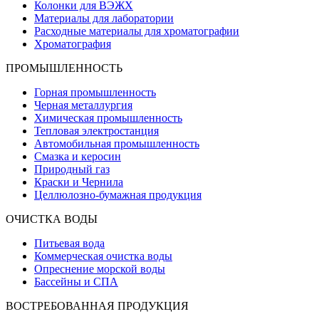
Колонки для ВЭЖХ
Материалы для лаборатории
Расходные материалы для хроматографии
Хроматография
ПРОМЫШЛЕННОСТЬ
Горная промышленность
Черная металлургия
Химическая промышленность
Тепловая электростанция
Автомобильная промышленность
Смазка и керосин
Природный газ
Краски и Чернила
Целлюлозно-бумажная продукция
ОЧИСТКА ВОДЫ
Питьевая вода
Коммерческая очистка воды
Опреснение морской воды
Бассейны и СПА
ВОСТРЕБОВАННАЯ ПРОДУКЦИЯ