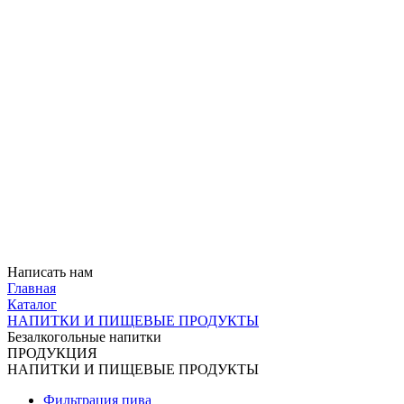
Написать нам
Главная
Каталог
НАПИТКИ И ПИЩЕВЫЕ ПРОДУКТЫ
Безалкогольные напитки
ПРОДУКЦИЯ
НАПИТКИ И ПИЩЕВЫЕ ПРОДУКТЫ
Фильтрация пива