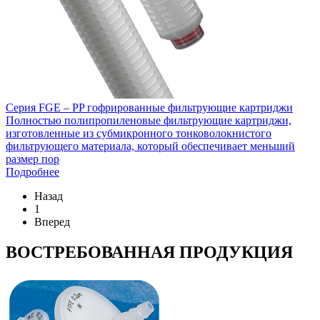
Серия FGE – PP гофрированные фильтрующие картриджи
Полностью полипропиленовые фильтрующие картриджи,
изготовленные из субмикронного тонковолокнистого
фильтрующего материала, который обеспечивает меньший
размер пор
Подробнее
Назад
1
Вперед
ВОСТРЕБОВАННАЯ ПРОДУКЦИЯ